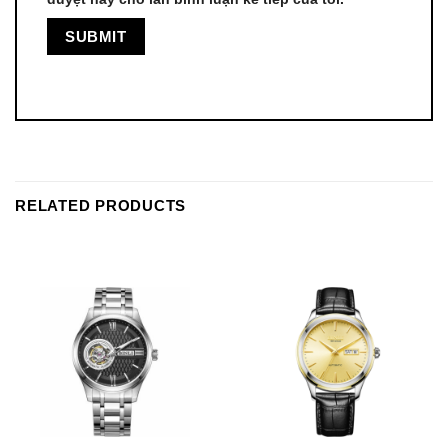
RELATED PRODUCTS