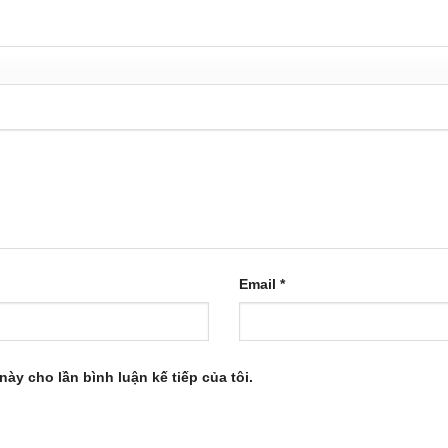
Email
*
này cho lần bình luận kế tiếp của tôi.