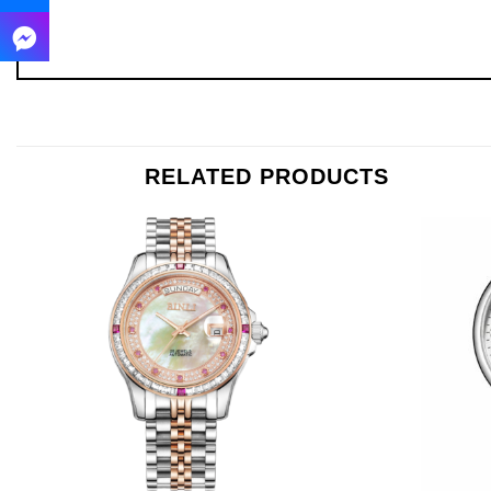
RELATED PRODUCTS
+
+