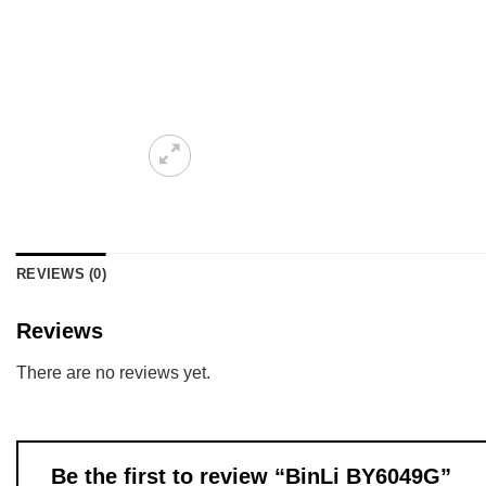
REVIEWS (0)
Reviews
There are no reviews yet.
Be the first to review “BinLi BY6049G”