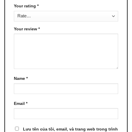
Your rating
*
Your review
*
Name
*
Email
*
Lưu tên của tôi, email, và trang web trong trình