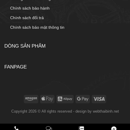
Chính sách bảo hành
Chính sách đổi trả
Chính sách bảo mật thông tin
DÒNG SẢN PHẨM
FANPAGE
Copyright 2026 © All rights reserved - design by
webthaibinh.net