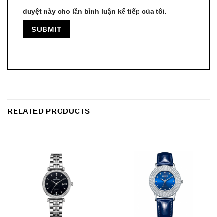
duyệt này cho lần bình luận kế tiếp của tôi.
RELATED PRODUCTS