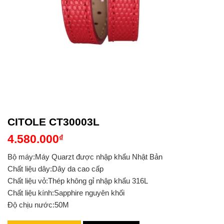
CITOLE CT30003L
4.580.000
₫
Bộ máy:Máy Quarzt được nhập khẩu Nhật Bản
Chất liệu dây:Dây da cao cấp
Chất liệu vỏ:Thép không gỉ nhập khẩu 316L
Chất liệu kính:Sapphire nguyên khối
Độ chịu nước:50M